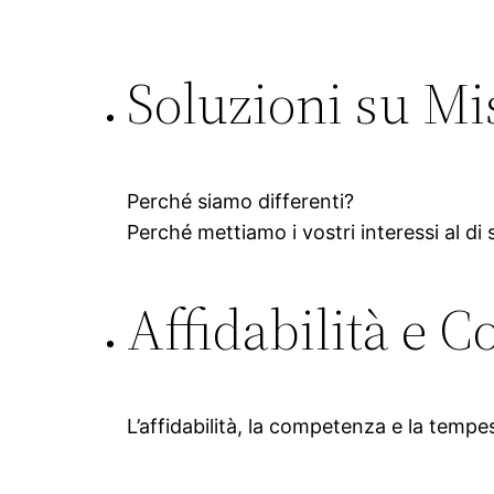
Soluzioni su Mi
Perché siamo differenti?
Perché mettiamo i vostri interessi al di 
Affidabilità e 
L’affidabilità, la competenza e la temp