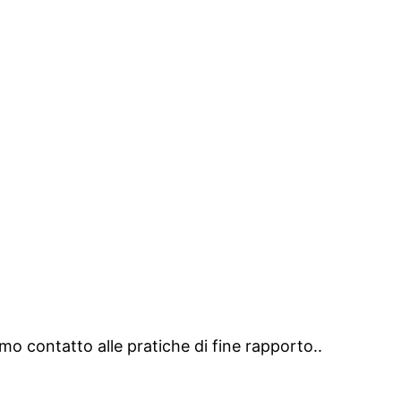
o contatto alle pratiche di fine rapporto..