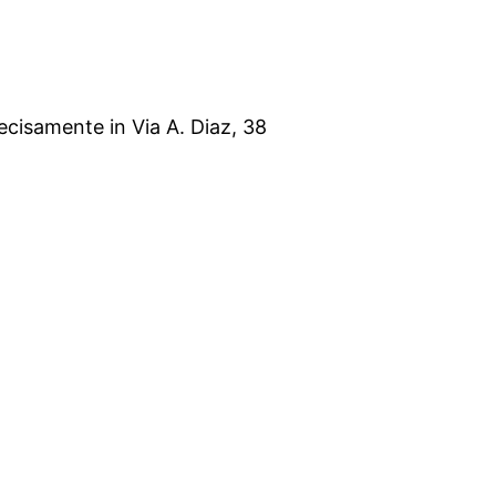
ecisamente in Via A. Diaz, 38